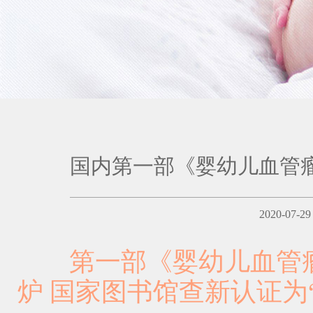
国内第一部《婴幼儿血管
2020-07-
第一部《婴幼儿血管瘤
炉 国家图书馆查新认证为