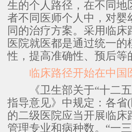
生的个人路径，在不同地
者不同医师个人中，对婴
同的治疗方案。采用临床
医院就医都是通过统一的
性，提高准确性、预后等
临床路径开始在中国医
《卫生部关于“十二五”
指导意见》中规定：各省(
的二级医院应当开展临床
管理专业和病种数。“一