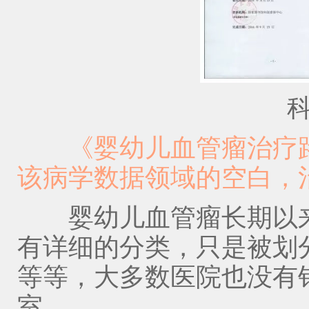
科技
《婴幼儿血管瘤治疗路
该病学数据领域的空白，
婴幼儿血管瘤长期以来
有详细的分类，只是被划
等等，大多数医院也没有
室。