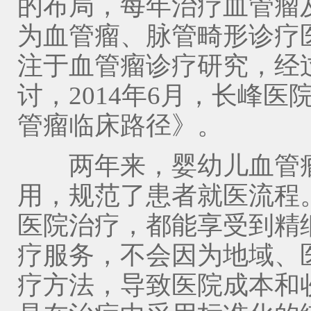
的布局，每年治疗血管瘤
为血管瘤、脉管畸形诊疗
注于血管瘤诊疗研究，经
讨，2014年6月，长峰
管瘤临床路径》。
两年来，婴幼儿血管瘤
用，规范了患者就医流程
医院治疗，都能享受到精
疗服务，不会因为地域、
疗方法，导致医院成本和