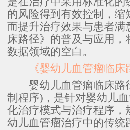
是在治疗中采用标准化的
的风险得到有效控制，缩
而提升治疗效果与患者满
床路径》的普及与应用，
数据领域的空白。
《婴幼儿血管瘤临床路
婴幼儿血管瘤临床路径
制程序)，是针对婴幼儿
化治疗模式与治疗程序，
幼儿血管瘤治疗中的传统