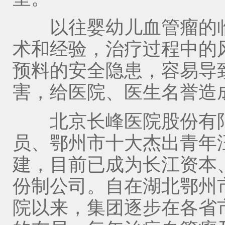
以往婴幼儿血管瘤的临
术和经验，治疗过程中的
预料的安全隐患，容易导
害，给医院、医生名誉造成损
北京长峰医院股份有限
员、鄂州市十大杰出青年汪
建，目前已成为长江资本
份制公司。自在湖北鄂州
院以来，集团逐步在各省