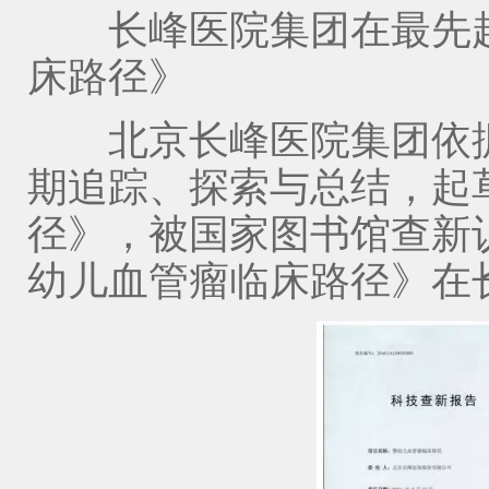
长峰医院集团在最先起
床路径》
北京长峰医院集团依据
期追踪、探索与总结，起
径》，被国家图书馆查新
幼儿血管瘤临床路径》在