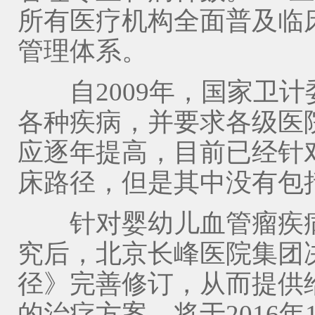
所有医疗机构全面普及临
管理体系。
自2009年，国家卫计
各种疾病，并要求各级医
应逐年提高，目前已经针对
床路径，但是其中没有包
针对婴幼儿血管瘤疾病
究后，北京长峰医院集团
径》完善修订，从而提供
的治疗方案，将于2016