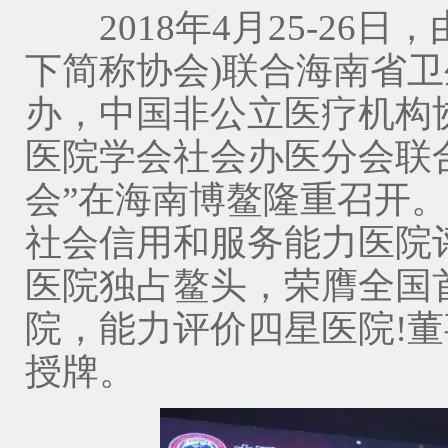
2018年4月25-26日
下简称协会)联合海南省
办，中国非公立医疗机构
医院学会社会办医分会联合
会”在海南博鳌隆重召开
社会信用和服务能力医院
医院独占鳌头，荣膺全国
院，能力评价四星医院!
授牌。