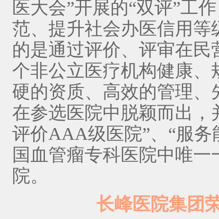
医大会”开展的“双评”工
范、提升社会办医信用等
的是通过评价、评审在民
个非公立医疗机构健康、
硬的资质、高效的管理、
在参选医院中脱颖而出，
评价AAA级医院”、“服
国血管瘤专科医院中唯一
院。
长峰医院集团荣获