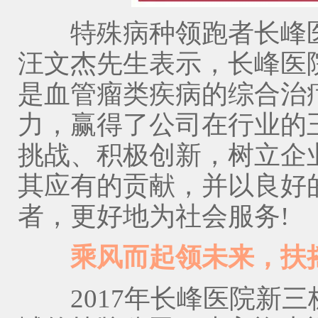
特殊病种领跑者长峰医
汪文杰先生表示，长峰医
是血管瘤类疾病的综合治
力，赢得了公司在行业的
挑战、积极创新，树立企
其应有的贡献，并以良好
者，更好地为社会服务!
乘风而起领未来，扶摇
2017年长峰医院新三