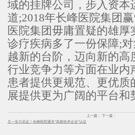
域的挂牌公司，步入资本
道;2018年长峰医院集团
医院集团毋庸置疑的雄厚
诊疗疾病多了一份保障;
越新的台阶，迈向新的高
行业竞争力等方面在业内
患者提供更规范、更优质
展提供更为广阔的平台和
上一篇：
下一篇：
又一实力见证！长峰医院通关“高新技术企业”认证