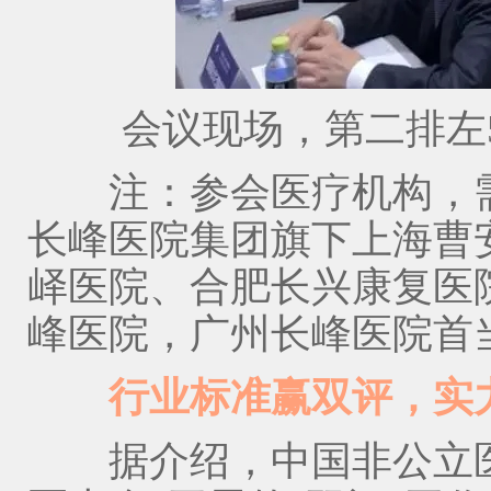
会议现场，第二排左5
注：参会医疗机构，需
长峰医院集团旗下上海曹
峄医院、合肥长兴康复医
峰医院，广州长峰医院首
行业标准赢双评，实力
据介绍，中国非公立医疗