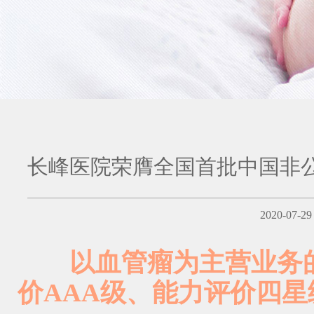
长峰医院荣膺全国首批中国非公
2020-07-
以血管瘤为主营业务的
价AAA级、能力评价四星