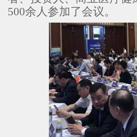
500余人参加了会议。