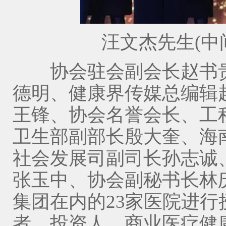
汪文杰先生(中间
协会驻会副会长赵书贵
德明、健康界传媒总编辑
王锋、协会名誉会长、工
卫生部副部长殷大奎、海
社会发展司副司长孙志诚
张玉中、协会副秘书长林
集团在内的23家医院进
者、投资人、商业医疗健